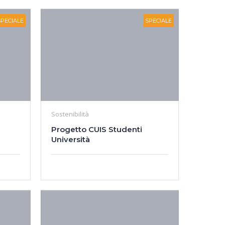
SPECIALE
SPECIALE
Sostenibilità
Progetto CUIS Studenti
Università