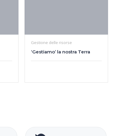
Gestione delle risorse
‘Gestiamo’ la nostra Terra