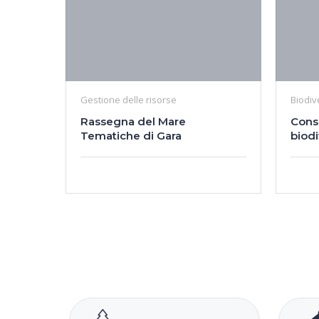
Gestione delle risorse
Biodiv
Rassegna del Mare
Cons
Tematiche di Gara
biodi