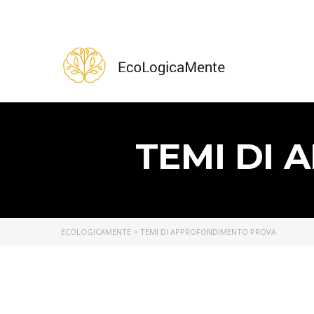
TEMI DI
ECOLOGICAMENTE
>
TEMI DI APPROFONDIMENTO PROVA