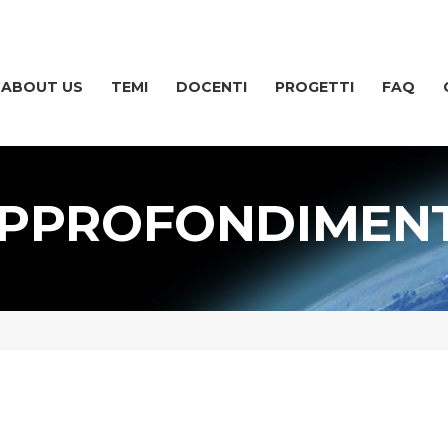
ABOUT US
TEMI
DOCENTI
PROGETTI
FAQ
 APPROFONDIMEN