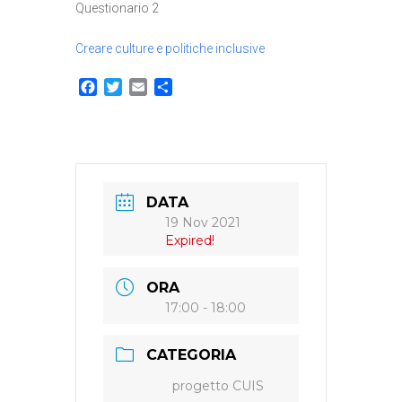
Questionario 2
Creare culture e politiche inclusive
Facebook
Twitter
Email
Condividi
DATA
19 Nov 2021
Expired!
ORA
17:00 - 18:00
CATEGORIA
progetto CUIS