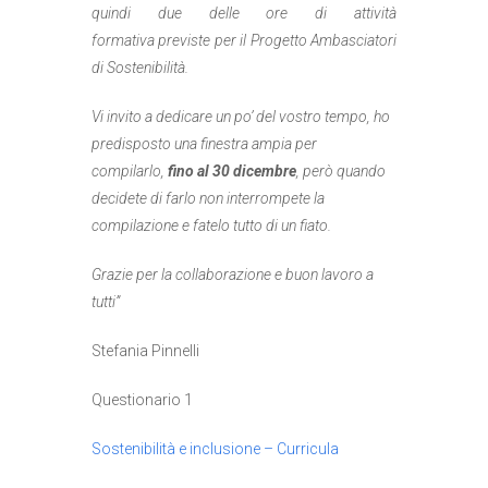
quindi due delle ore di attività
formativa previste per il Progetto Ambasciatori
di Sostenibilità.
Vi invito a dedicare un po’ del vostro tempo, ho
predisposto una finestra ampia per
compilarlo,
fino al 30 dicembre
, però quando
decidete di farlo non interrompete la
compilazione e fatelo tutto di un fiato.
Grazie per la collaborazione e buon lavoro a
tutti”
Stefania Pinnelli
Questionario 1
Sostenibilità e inclusione – Curricula