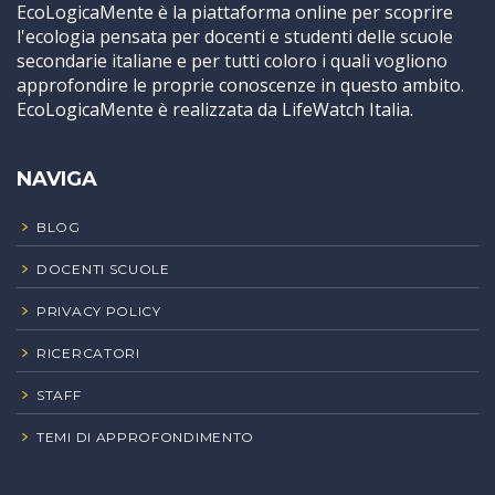
EcoLogicaMente è la piattaforma online per scoprire
l'ecologia pensata per docenti e studenti delle scuole
secondarie italiane e per tutti coloro i quali vogliono
approfondire le proprie conoscenze in questo ambito.
EcoLogicaMente è realizzata da LifeWatch Italia.
NAVIGA
BLOG
DOCENTI SCUOLE
PRIVACY POLICY
RICERCATORI
STAFF
TEMI DI APPROFONDIMENTO