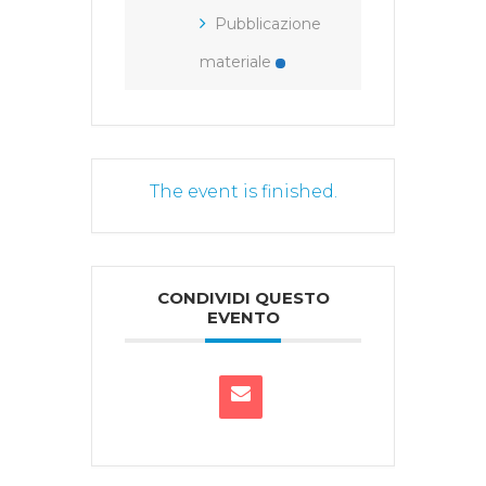
Pubblicazione
materiale
The event is finished.
CONDIVIDI QUESTO
EVENTO