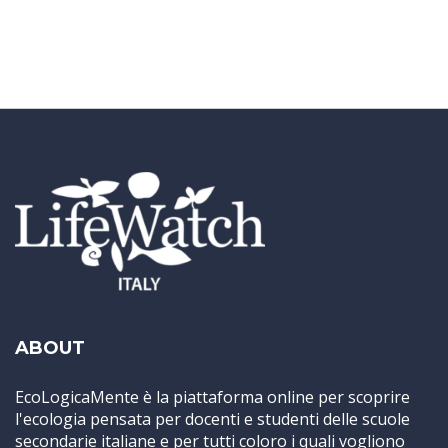
ABOUT
EcoLogicaMente è la piattaforma online per scoprire
l'ecologia pensata per docenti e studenti delle scuole
secondarie italiane e per tutti coloro i quali vogliono