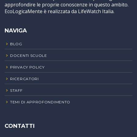
approfondire le proprie conoscenze in questo ambito.
EcoLogicaMente è realizzata da LifeWatch Italia.
NAVIGA
BLOG
DOCENTI SCUOLE
PRIVACY POLICY
RICERCATORI
STAFF
TEMI DI APPROFONDIMENTO
CONTATTI