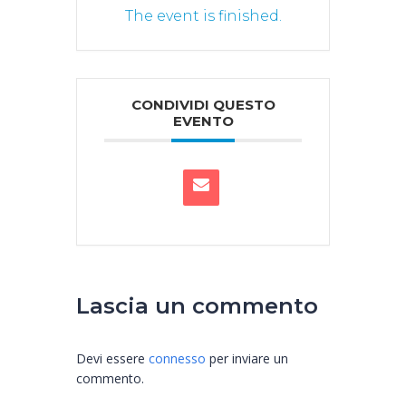
The event is finished.
CONDIVIDI QUESTO
EVENTO
Lascia un commento
Devi essere
connesso
per inviare un
commento.