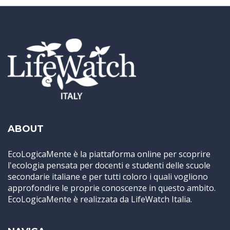
ABOUT
EcoLogicaMente è la piattaforma online per scoprire
l'ecologia pensata per docenti e studenti delle scuole
secondarie italiane e per tutti coloro i quali vogliono
approfondire le proprie conoscenze in questo ambito.
EcoLogicaMente è realizzata da LifeWatch Italia.