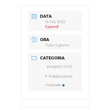
DATA
15 Feb 2022
Expired!
ORA
Tutto il giorno
CATEGORIA
progetto CUIS
Pubblicazione
materiale