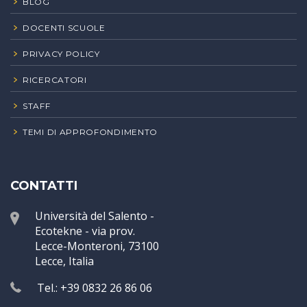
BLOG
DOCENTI SCUOLE
PRIVACY POLICY
RICERCATORI
STAFF
TEMI DI APPROFONDIMENTO
CONTATTI
Università del Salento -
Ecotekne - via prov.
Lecce-Monteroni, 73100
Lecce, Italia
Tel.: +39 0832 26 86 06