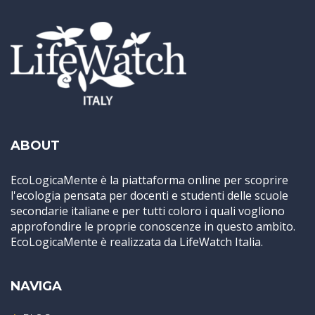
ABOUT
EcoLogicaMente è la piattaforma online per scoprire
l'ecologia pensata per docenti e studenti delle scuole
secondarie italiane e per tutti coloro i quali vogliono
approfondire le proprie conoscenze in questo ambito.
EcoLogicaMente è realizzata da LifeWatch Italia.
NAVIGA