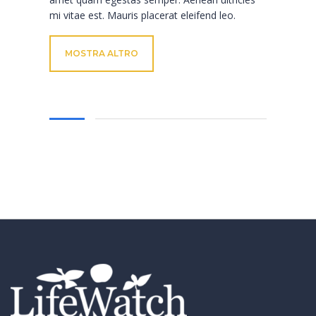
mi vitae est. Mauris placerat eleifend leo.
MOSTRA ALTRO