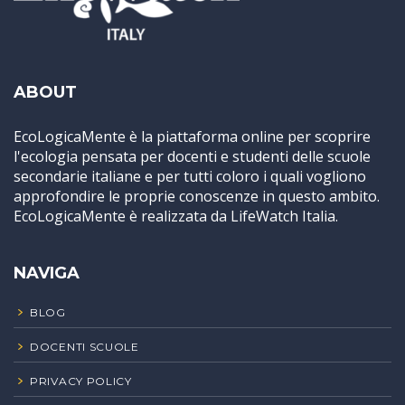
ABOUT
EcoLogicaMente è la piattaforma online per scoprire
l'ecologia pensata per docenti e studenti delle scuole
secondarie italiane e per tutti coloro i quali vogliono
approfondire le proprie conoscenze in questo ambito.
EcoLogicaMente è realizzata da LifeWatch Italia.
NAVIGA
BLOG
DOCENTI SCUOLE
PRIVACY POLICY