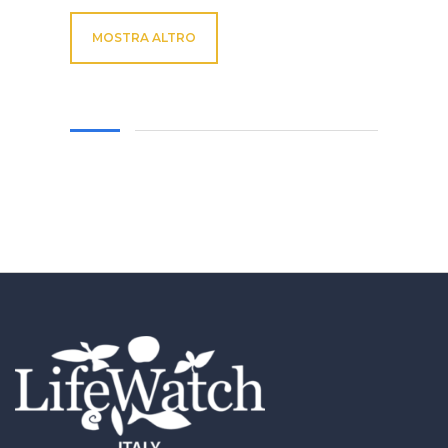
MOSTRA ALTRO