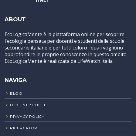
ABOUT
EcoLogicaMente è la piattaforma online per scoprire
l'ecologia pensata per docenti e studenti delle scuole
secondarie italiane e per tutti coloro i quali vogliono
approfondire le proprie conoscenze in questo ambito.
EcoLogicaMente è realizzata da LifeWatch Italia.
NAVIGA
BLOG
DOCENTI SCUOLE
PRIVACY POLICY
RICERCATORI