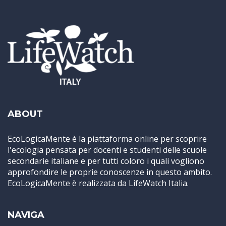
ABOUT
EcoLogicaMente è la piattaforma online per scoprire
l'ecologia pensata per docenti e studenti delle scuole
secondarie italiane e per tutti coloro i quali vogliono
approfondire le proprie conoscenze in questo ambito.
EcoLogicaMente è realizzata da LifeWatch Italia.
NAVIGA