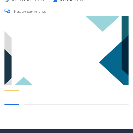
Nessun commento