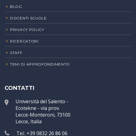
BLOG
DOCENTI SCUOLE
PRIVACY POLICY
RICERCATORI
STAFF
TEMI DI APPROFONDIMENTO
CONTATTI
Università del Salento -
Ecotekne - via prov.
Lecce-Monteroni, 73100
Lecce, Italia
Tel.: +39 0832 26 86 06