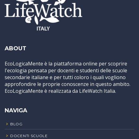
ABOUT
EcoLogicaMente è la piattaforma online per scoprire
l'ecologia pensata per docenti e studenti delle scuole
secondarie italiane e per tutti coloro i quali vogliono
approfondire le proprie conoscenze in questo ambito.
EcoLogicaMente è realizzata da LifeWatch Italia.
NAVIGA
BLOG
DOCENTI SCUOLE