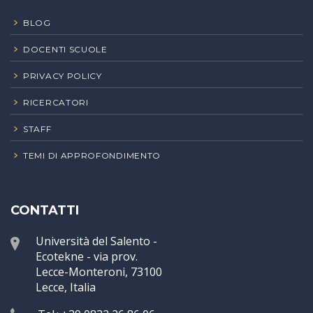
BLOG
DOCENTI SCUOLE
PRIVACY POLICY
RICERCATORI
STAFF
TEMI DI APPROFONDIMENTO
CONTATTI
Università del Salento -
Ecotekne - via prov.
Lecce-Monteroni, 73100
Lecce, Italia