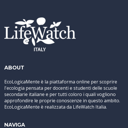
ABOUT
EcoLogicaMente è la piattaforma online per scoprire
l'ecologia pensata per docenti e studenti delle scuole
secondarie italiane e per tutti coloro i quali vogliono
approfondire le proprie conoscenze in questo ambito.
EcoLogicaMente è realizzata da LifeWatch Italia.
NAVIGA