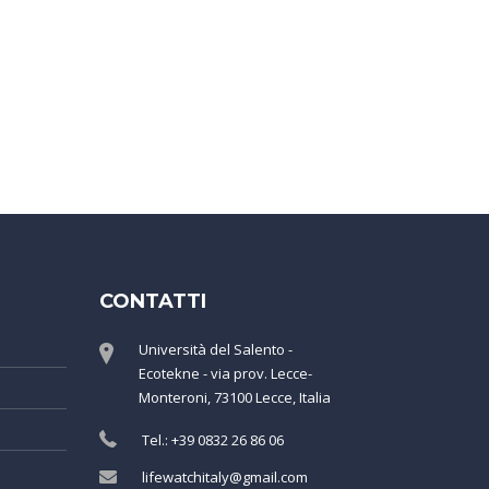
CONTATTI
Università del Salento -
Ecotekne - via prov. Lecce-
Monteroni, 73100 Lecce, Italia
Tel.: +39 0832 26 86 06
lifewatchitaly@gmail.com