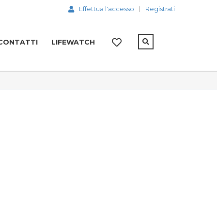
Effettua l'accesso
Registrati
CONTATTI
LIFEWATCH