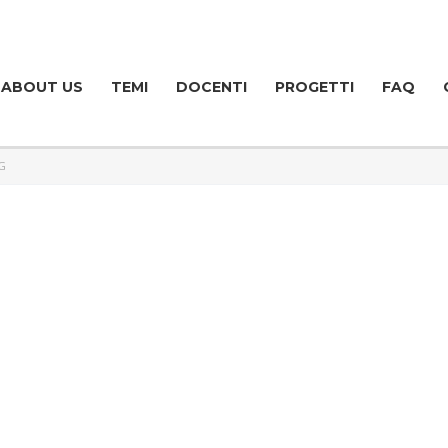
ABOUT US
TEMI
DOCENTI
PROGETTI
FAQ
G